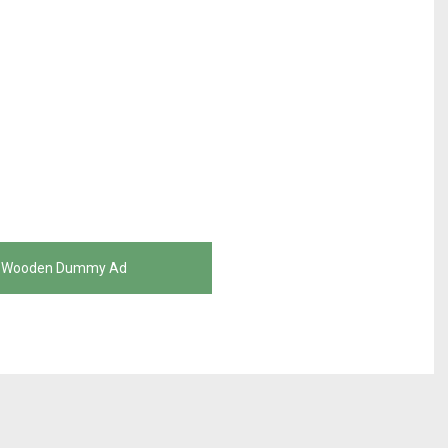
a Wooden Dummy Ad